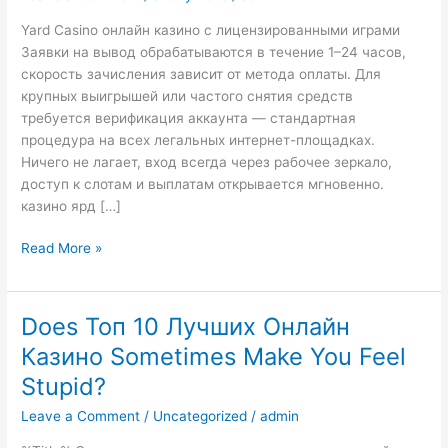
Автоматы
Yard Casino онлайн казино с лицензированными играми
Yard
Заявки на вывод обрабатываются в течение 1–24 часов,
Casino?
скорость зачисления зависит от метода оплаты. Для
крупных выигрышей или частого снятия средств
требуется верификация аккаунта — стандартная
процедура на всех легальных интернет-площадках.
Ничего не лагает, вход всегда через рабочее зеркало,
доступ к слотам и выплатам открывается мгновенно.
казино ярд […]
Read More »
Does Топ 10 Лучших Онлайн
Does
Топ
Казино Sometimes Make You Feel
10
Stupid?
Лучших
Онлайн
Leave a Comment
/
Uncategorized
/
admin
Казино