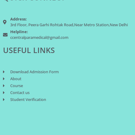
Address:
3rd Floor, Peera Garhi Rohtak Road,Near Metro Station,New Delhi
Helpline:
ccentralparamedical@gmail.com
USEFUL LINKS
Download Admission Form
About
Course
Contact us
Student Verification