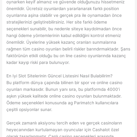
oynarken keyif almanız ve güvende olduğunuzu hissetmeniz
önemlidir. Ücretsiz oyunlardan yararlanarak farklı position
oyunlarına aşina olabilir ve gerçek pra ile oynamadan önce
stratejilerinizi geliştirebilirsiniz. Her site farklı ödeme
seçenekleri sunabilir, bu nedenle siteye kaydolmadan önce
hangi ödeme yöntemlerinin kabul edildiğini kontrol etmeniz
önemlidir. Üyelerine yüksek kazanç oranları sunmalarına
rağmen tüm casino oyunları belirli riskler barındırmaktadır. Şans
faktörünün etkili olduğu bu on line casino oyunlarında kazanç
kadar kayıp riski para bulunuyor.
En Iyi Slot Sitelerinin Güncel Listesini Nasıl Bulabilirim?
Bu platform dünya çapında bilinen bir spor ve online casino
oyunları markasıdır. Bunun yanı sıra, bu platformda 4000’i
aşkın yüksek kalitede online casino oyunları bulunmaktadır.
Ödeme seçenekleri konusunda ag Parimatch kullanıcılara
çeşitli opsiyonlar sunar.
Gerçek zamanlı aksiyonu tercih eden ve gerçek casinoların
heyecanından kurtulamayan oyuncular için Cashalot özel
olarak tasarlanmıştır. Canlı casino seçenekleri arasında