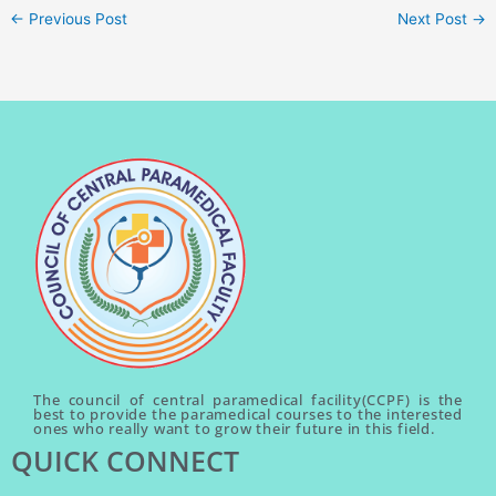
←
Previous Post
Next Post
→
The council of central paramedical facility(CCPF) is the
best to provide the paramedical courses to the interested
ones who really want to grow their future in this field.
QUICK CONNECT