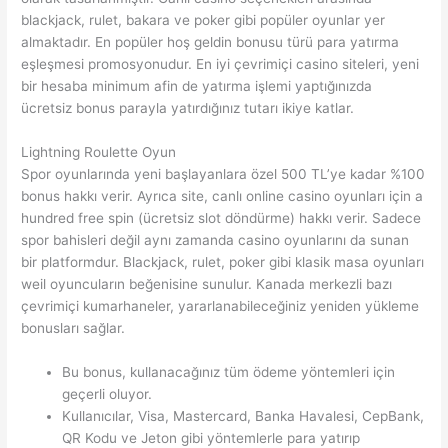
blackjack, rulet, bakara ve poker gibi popüler oyunlar yer
almaktadır. En popüler hoş geldin bonusu türü para yatırma
eşleşmesi promosyonudur. En iyi çevrimiçi casino siteleri, yeni
bir hesaba minimum afin de yatırma işlemi yaptığınızda
ücretsiz bonus parayla yatırdığınız tutarı ikiye katlar.
Lightning Roulette Oyun
Spor oyunlarında yeni başlayanlara özel 500 TL’ye kadar %100
bonus hakkı verir. Ayrıca site, canlı online casino oyunları için a
hundred free spin (ücretsiz slot döndürme) hakkı verir. Sadece
spor bahisleri değil aynı zamanda casino oyunlarını da sunan
bir platformdur. Blackjack, rulet, poker gibi klasik masa oyunları
weil oyuncuların beğenisine sunulur. Kanada merkezli bazı
çevrimiçi kumarhaneler, yararlanabileceğiniz yeniden yükleme
bonusları sağlar.
Bu bonus, kullanacağınız tüm ödeme yöntemleri için
geçerli oluyor.
Kullanıcılar, Visa, Mastercard, Banka Havalesi, CepBank,
QR Kodu ve Jeton gibi yöntemlerle para yatırıp