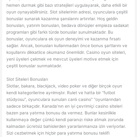
hemen durmak gibi bazı stratejileri uygulayarak, daha etkili bir
oyun oynayabilirsiniz. Slot sitelerinin adresi, oyunculara çeşitli
bonuslar sunarak kazanma şanslarını artırırlar. Hoş geldin
bonusları, yatırım bonusları, bedava dönüşler empieza sadakat
programları gibi farklı türde bonuslar sunulmaktadır. Bu
bonuslar, oyunculara ek oyun deneyimi ve kazanma fırsatı
sağlar. Ancak, bonusları kullanmadan önce bonus şartlarını ve
koşullarını dikkatlice okumanız önemlidir. Casino oyun siteleri,
yeni üyeleri çekmek ve mevcut üyeleri motive etmek için
çeşitli bonuslar sunmaktadır.
Slot Siteleri Bonusları
Slotlar, bakara, blackjack, video poker ve diğer birçok oyun
kendi kategorilerine ayrılmıştır. Rulet ve hatta bir “futbol
stüdyosu”, oyunculara sunulan canlı casino” “oyunlarından
sadece birkaçıdır. Kanada’nın en iyi çevrimiçi casino siteleri
bazen para yatırma bonusu da vermez. Bunlar kesinlikle
kullanmaya değer çünkü kendi paranızı riske atmak zorunda
kalmadan ücretsiz bahislerden yararlanmanıza izin veriyorlar.
Sizi cezbetmek için hiçbir para yatırma bonusu teklifi