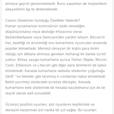
etmeye gayret göstermektedir. Bunu yaparken de müşterilerin
şikayetlerini ilgi ile dinlemektedir.
Casino Sitelerinin Sunduğu Özellikler Nelerdir?
Kumar oynamanızın kontrolünün sizde olmadığını
düşünüyorsanız veya desteğe ihtiyacınız varsa
BeGambleAware veya Gamcare’den yardım isteyin. Bitcoin’in
hızı, basitliği ve anonimliği onu kumarhane oyuncuları arasında
popüler kılmaktadır. Merkezi olmayan bir kripto para birimi
olduğu için dikkate alınması gereken herhangi bir banka ücreti
yoktur. Birkaç saygın kumarhane ayrıca Tether, Ripple, Bitcoin
Cash, Ethereum ve Litecoin gibi diğer para birimlerini de kabul
etmektedir. Kanada kumarhane website sitelerinin çoğunluğu
Skrill” “ve Neteller gibi tanınmış e-cüzdanları kabul etmektedir.
Belirli çevrimiçi slotlardaki ücretsiz dönüşler, Kanada
kumarhane web sitelerinde bir hesaba kaydolmanız için ek bir
teşvik olarak weil sunulabilir.
Ücretsiz position oyunları, slot oyunlarını keşfetmek ve
deneyim kazanmak için harika bir yol sağlar. Bu oyunları