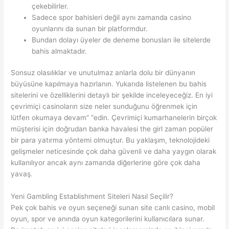
çekebilirler.
Sadece spor bahisleri değil aynı zamanda casino
oyunlarını da sunan bir platformdur.
Bundan dolayı üyeler de deneme bonusları ile sitelerde
bahis almaktadır.
Sonsuz olasılıklar ve unutulmaz anlarla dolu bir dünyanın
büyüsüne kapılmaya hazırlanın. Yukarıda listelenen bu bahis
sitelerini ve özelliklerini detaylı bir şekilde inceleyeceğiz. En iyi
çevrimiçi casinoların size neler sunduğunu öğrenmek için
lütfen okumaya devam” “edin. Çevrimiçi kumarhanelerin birçok
müşterisi için doğrudan banka havalesi the girl zaman popüler
bir para yatırma yöntemi olmuştur. Bu yaklaşım, teknolojideki
gelişmeler neticesinde çok daha güvenli ve daha yaygın olarak
kullanılıyor ancak aynı zamanda diğerlerine göre çok daha
yavaş.
Yeni Gambling Establishment Siteleri Nasıl Seçilir?
Pek çok bahis ve oyun seçeneği sunan site canlı casino, mobil
oyun, spor ve anında oyun kategorilerini kullanıcılara sunar.