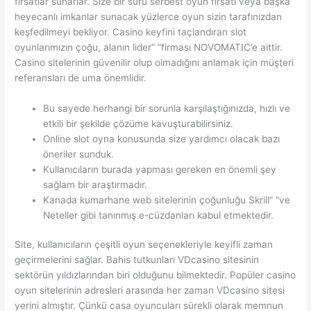
fırsatlar sunarlar. Size bir sürü serbest oyun fırsatı veya başka
heyecanlı imkanlar sunacak yüzlerce oyun sizin tarafınızdan
keşfedilmeyi bekliyor. Casino keyfini taçlandıran slot
oyunlarımızın çoğu, alanın lider” “firması NOVOMATIC’e aittir.
Casino sitelerinin güvenilir olup olmadığını anlamak için müşteri
referansları de uma önemlidir.
Bu sayede herhangi bir sorunla karşılaştığınızda, hızlı ve
etkili bir şekilde çözüme kavuşturabilirsiniz.
Online slot oyna konusunda size yardımcı olacak bazı
öneriler sunduk.
Kullanıcıların burada yapması gereken en önemli şey
sağlam bir araştırmadır.
Kanada kumarhane web sitelerinin çoğunluğu Skrill” “ve
Neteller gibi tanınmış e-cüzdanları kabul etmektedir.
Site, kullanıcıların çeşitli oyun seçenekleriyle keyifli zaman
geçirmelerini sağlar. Bahis tutkunları VDcasino sitesinin
sektörün yıldızlarından biri olduğunu bilmektedir. Popüler casino
oyun sitelerinin adresleri arasında her zaman VDcasino sitesi
yerini almıştır. Çünkü casa oyuncuları sürekli olarak memnun