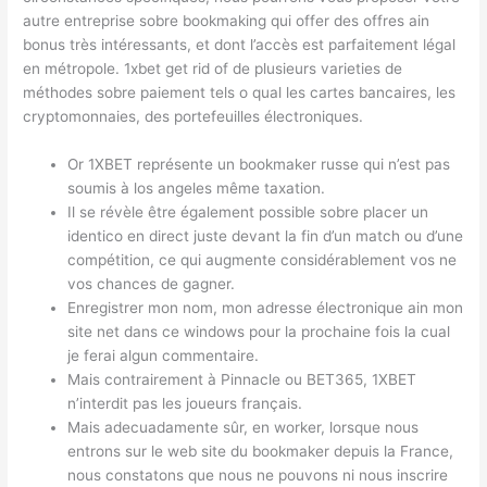
autre entreprise sobre bookmaking qui offer des offres ain
bonus très intéressants, et dont l’accès est parfaitement légal
en métropole. 1xbet get rid of de plusieurs varieties de
méthodes sobre paiement tels o qual les cartes bancaires, les
cryptomonnaies, des portefeuilles électroniques.
Or 1XBET représente un bookmaker russe qui n’est pas
soumis à los angeles même taxation.
Il se révèle être également possible sobre placer un
identico en direct juste devant la fin d’un match ou d’une
compétition, ce qui augmente considérablement vos ne
vos chances de gagner.
Enregistrer mon nom, mon adresse électronique ain mon
site net dans ce windows pour la prochaine fois la cual
je ferai algun commentaire.
Mais contrairement à Pinnacle ou BET365, 1XBET
n’interdit pas les joueurs français.
Mais adecuadamente sûr, en worker, lorsque nous
entrons sur le web site du bookmaker depuis la France,
nous constatons que nous ne pouvons ni nous inscrire