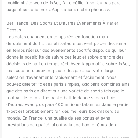
mobile ni site web de 1xBet, faire défiler jusqu’au bas para
page et sélectionner « Applications mobile phones ».
Bet France: Des Sports Et D’autres Événements À Parier
Dessus
Les cotes changent en temps réel en fonction man
déroulement du fit. Les utilisateurs peuvent placer des rome
en temps réel sur des événements sportifs dispo, ce qui leur
donne la possibilité de suivre des jeux et sobre prendre des
décisions de pari en temps réel. Avec l’app mobile sobre 1xBet,
les customers peuvent placer des paris sur votre large
sélection d’événements rapidement et facilement. Vous
pouvez deleite” “dieses paris simples, kklk paris combinés ainsi
que des paris en direct sur une variété de sports tels que le
football, le tennis, the basketball, le dance shoes et bien
d’autres. Avec plus para 400 millions d’abonnés dans le partie,
1xbet est probablement l’un des meilleurs bookmakers au
monde. En France, una qualité de ses bonus et syns
prestations de qualité lui ont valu une bonne réputation.