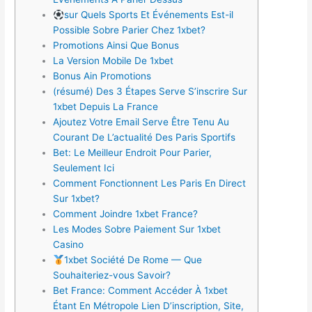
sur Quels Sports Et Événements Est-il
Possible Sobre Parier Chez 1xbet?
Promotions Ainsi Que Bonus
La Version Mobile De 1xbet
Bonus Ain Promotions
(résumé) Des 3 Étapes Serve S’inscrire Sur
1xbet Depuis La France
Ajoutez Votre Email Serve Être Tenu Au
Courant De L’actualité Des Paris Sportifs
Bet: Le Meilleur Endroit Pour Parier,
Seulement Ici
Comment Fonctionnent Les Paris En Direct
Sur 1xbet?
Comment Joindre 1xbet France?
Les Modes Sobre Paiement Sur 1xbet
Casino
1xbet Société De Rome — Que
Souhaiteriez-vous Savoir?
Bet France: Comment Accéder À 1xbet
Étant En Métropole Lien D’inscription, Site,