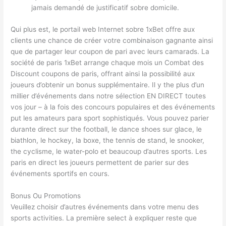
jamais demandé de justificatif sobre domicile.
Qui plus est, le portail web Internet sobre 1xBet offre aux
clients une chance de créer votre combinaison gagnante ainsi
que de partager leur coupon de pari avec leurs camarads. La
société de paris 1xBet arrange chaque mois un Combat des
Discount coupons de paris, offrant ainsi la possibilité aux
joueurs d’obtenir un bonus supplémentaire. Il y the plus d’un
millier d’événements dans notre sélection EN DIRECT toutes
vos jour – à la fois des concours populaires et des événements
put les amateurs para sport sophistiqués. Vous pouvez parier
durante direct sur the football, le dance shoes sur glace, le
biathlon, le hockey, la boxe, the tennis de stand, le snooker,
the cyclisme, le water-polo et beaucoup d’autres sports. Les
paris en direct les joueurs permettent de parier sur des
événements sportifs en cours.
Bonus Ou Promotions
Veuillez choisir d’autres événements dans votre menu des
sports activities. La première select à expliquer reste que