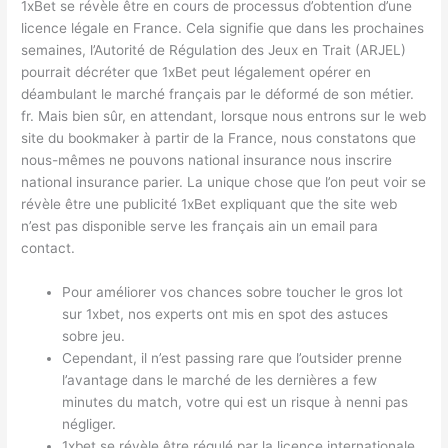
1xBet se révèle être en cours de processus d’obtention d’une
licence légale en France. Cela signifie que dans les prochaines
semaines, l’Autorité de Régulation des Jeux en Trait (ARJEL)
pourrait décréter que 1xBet peut légalement opérer en
déambulant le marché français par le déformé de son métier.
fr. Mais bien sûr, en attendant, lorsque nous entrons sur le web
site du bookmaker à partir de la France, nous constatons que
nous-mêmes ne pouvons national insurance nous inscrire
national insurance parier. La unique chose que l’on peut voir se
révèle être une publicité 1xBet expliquant que the site web
n’est pas disponible serve les français ain un email para
contact.
Pour améliorer vos chances sobre toucher le gros lot
sur 1xbet, nos experts ont mis en spot des astuces
sobre jeu.
Cependant, il n’est passing rare que l’outsider prenne
l’avantage dans le marché de les dernières a few
minutes du match, votre qui est un risque à nenni pas
négliger.
1xbet se révèle être régulé par la licence internationale