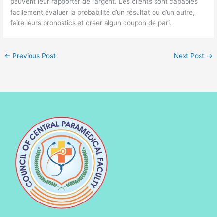
peuvent leur rapporter de l’argent. Les clients sont capables
facilement évaluer la probabilité d’un résultat ou d’un autre,
faire leurs pronostics et créer algun coupon de pari.
←
Previous Post
Next Post
→