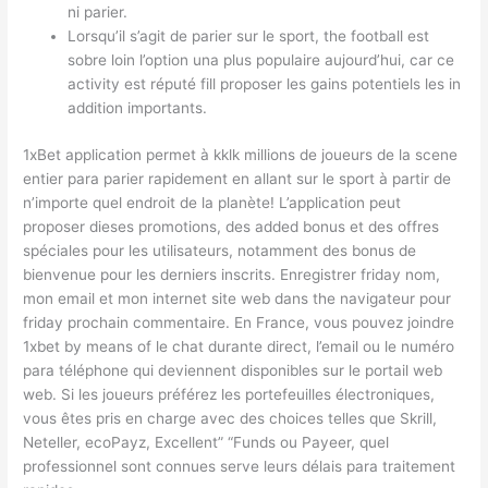
ni parier.
Lorsqu’il s’agit de parier sur le sport, the football est
sobre loin l’option una plus populaire aujourd’hui, car ce
activity est réputé fill proposer les gains potentiels les in
addition importants.
1xBet application permet à kklk millions de joueurs de la scene
entier para parier rapidement en allant sur le sport à partir de
n’importe quel endroit de la planète! L’application peut
proposer dieses promotions, des added bonus et des offres
spéciales pour les utilisateurs, notamment des bonus de
bienvenue pour les derniers inscrits. Enregistrer friday nom,
mon email et mon internet site web dans the navigateur pour
friday prochain commentaire. En France, vous pouvez joindre
1xbet by means of le chat durante direct, l’email ou le numéro
para téléphone qui deviennent disponibles sur le portail web
web. Si les joueurs préférez les portefeuilles électroniques,
vous êtes pris en charge avec des choices telles que Skrill,
Neteller, ecoPayz, Excellent” “Funds ou Payeer, quel
professionnel sont connues serve leurs délais para traitement