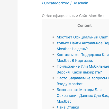
/
Uncategorized
/ By
admin
О Нас официальным Сайт Мостбет
Content
Мостбет Официальный Сайт
только Найти Актуальное Зе
Mostbet На день?
Контакты же Поддержка Кли
Mostbet В Киргизии:
Приложение Или Мобильная
Версия: Какой выбирать?
Часто Задаваемые вопросы 
Входу Mostbet
Безопасные Методы Для
Сохранения Данных Для Вхо
Mostbet
Лайв Ставки