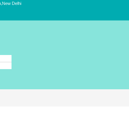
n,New Delhi