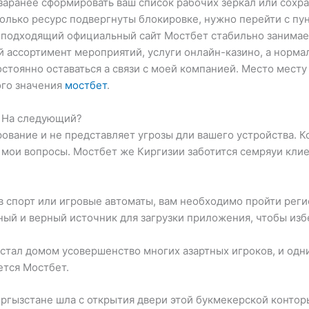
ранее сформировать ваш список рабочих зеркал или сохран
олько ресурс подвергнуты блокировке, нужно перейти с пун
еподходящий официальный сайт Мостбет стабильно занимае
й ассортимент мероприятий, услуги онлайн-казино, а норма
стоянно оставаться а связи с моей компанией. Место месту
ого значения
мостбет
.
t На следующий?
вание и не представляет угрозы дли вашего устройства. К
е мои вопросы. Мостбет же Киргизии заботится семряуи кли
 в спорт или игровые автоматы, вам необходимо пройти рег
ный и верный источник для загрузки приложения, чтобы из
стал домом усовершенство многих азартных игроков, и од
ется Мостбет.
ыргызстане шла с открытия двери этой букмекерской контор