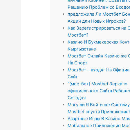
личными Кабинет: Советы п
Решению Проблем со Входо
предложила Ли Мостбет Бо
Акции дли Новых Игроков?
Как Зарегистрироваться на 
Мостбет?
Казино И Букмекерская Конт
Кыргызстане
Мостбет Онлайн Казино же 
На Спорт
Мостбет – входят На Офици
Сайт
“(мостбет) Mostbet Зеркало
официального Сайта Рабоче
Сегодня
Могу ли Я Войти же Систему
Mostbet спустя Приложение
Азартные Игры В Казино Mos
Мобильное Приложение Most