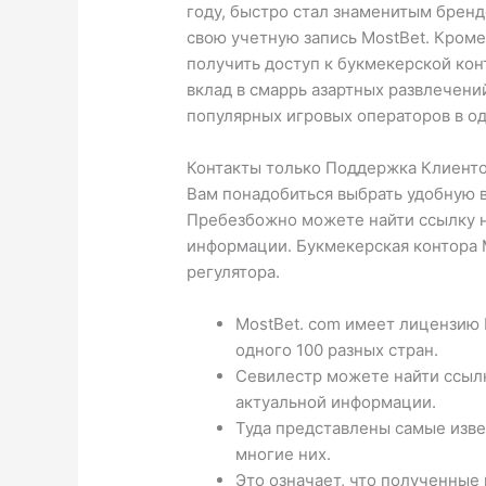
году, быстро стал знаменитым бренд
свою учетную запись MostBet. Кроме
получить доступ к букмекерской конт
вклад в смаррь азартных развлечени
популярных игровых операторов в од
Контакты только Поддержка Клиенто
Вам понадобиться выбрать удобную в
Пребезбожно можете найти ссылку н
информации. Букмекерская контора 
регулятора.
MostBet. com имеет лицензию 
одного 100 разных стран.
Севилестр можете найти ссылк
актуальной информации.
Туда представлены самые извес
многие них.
Это означает, что полученные 