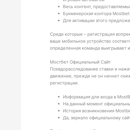
Весь контент, предоставляемый
Букмекерская контора Mostbet
Для активации этого предложе
Среди которые – регистрация вопрек
ваше мобильное устройство соответс
определенная команда выигрывает ил
Мостбет Официальный Сайт
Псевдорасследование ставки и нажат
движение, прежде не он начнет сниж
регистрации.
Информация дли входа в MostB
На данный момент официальный
История возникновения Mostbe
Да, зеркало официальному сай