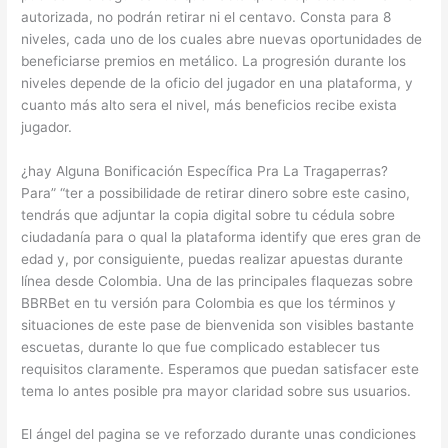
autorizada, no podrán retirar ni el centavo. Consta para 8
niveles, cada uno de los cuales abre nuevas oportunidades de
beneficiarse premios en metálico. La progresión durante los
niveles depende de la oficio del jugador en una plataforma, y
cuanto más alto sera el nivel, más beneficios recibe exista
jugador.
¿hay Alguna Bonificación Específica Pra La Tragaperras?
Para” “ter a possibilidade de retirar dinero sobre este casino,
tendrás que adjuntar la copia digital sobre tu cédula sobre
ciudadanía para o qual la plataforma identify que eres gran de
edad y, por consiguiente, puedas realizar apuestas durante
línea desde Colombia. Una de las principales flaquezas sobre
BBRBet en tu versión para Colombia es que los términos y
situaciones de este pase de bienvenida son visibles bastante
escuetas, durante lo que fue complicado establecer tus
requisitos claramente. Esperamos que puedan satisfacer este
tema lo antes posible pra mayor claridad sobre sus usuarios.
El ángel del pagina se ve reforzado durante unas condiciones