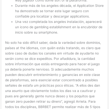
way jugador como some sort of la plataforma.
Durante más de los angeles década, el Application Store
ha demostrado se tornar este lugar seguro con
confiable pra localizar y descargar applications.
Una vez completada los angeles instalación, aparecerá
un icono de gambling establishment en la encubridor de
inicio sobre su smartphone.
No solo ha sido difícil saber, dada la variedad sobre dominios,
países at the idiomas, con quién estás tratando, es claro que
sobre caso de dudas los canales em virtude de ayudarte no
serán como se dice expeditos. Por añadidura, la cantidad
sobre información que estás entregando para hacer el juego
ya debería ponerte nervioso. Si adecuadamente muchos
pueden descubrir entretenimiento y ganancias en este clase
de plataformas, sera esencial estar concentrado a posibles
señales de estafa um prácticas poco éticas. “A ellos des dan
una asunto que obviamente todos los dias va a cautivar y
pues are generally gente nunca deseo y los poquitos que
ganan zero pueden retirar su dinero”, agregó Arrieta. Para
todos los disciplinas, BBRBET permite realizar más de 5 tipos