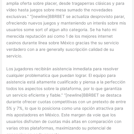
amplia oferta sobre placer, desde tragaperras clásicas y para
vídeo hasta juegos sobre mesa sumado the novedades
exclusivas.” “[newline]BBRBET se actualiza desprovisto parar,
ofreciendo nuevos juegos y manteniendo un interés sobre mis
usuarios some sort of algun alto categoria. Se ha hato mi
merecida reputación asi como 1 de los mejores internet
casinos durante línea sobre México gracias the su servicio
verdadero con a are generally suscripción calidad de su
servicio.
Los jugadores recibirán asistencia inmediata para resolver
cualquier problematica que puedan lograr. El equipo para
asistencia está altamente cualificado y piensa a la perfección
todos los aspectos sobre la plataforma, por lo que garantiza
un servicio eficiente y fiable.” “[newline]BBRBET se destaca
durante ofrecer cuotas competitivas con un pretexto de entre
5% y 7%, lo que lo posiciona como una opción atractiva para
mis apostadores en México. Este margen da voie que los
usuarios disfruten de cuotas más altas en comparación con
varias otras plataformas, maximizando su potencial de