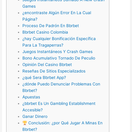
Games
¿encontraste Algún Error En La Cual
Página?
Proceso De Padrón En Bbrbet
Bbrbet Casino Colombia
¿hay Cualquier Bonificación Específica
Para La Tragaperras?
Juegos Instantáneos Y Crash Games
Bono Acumulativo Tornado De Peculio
Opinión Del Casino Bbrbet
Reseñas De Sitios Especializados
¿qué Sera Bbrbet App?
¿dónde Puedo Denunciar Problemas Con
Bbrbet?
Apuestas
¿bbrbet Es Un Gambling Establishment
Accesible?
Ganar Dinero
Conclusión: ¿por Qué Jugar A Minas En
Bbrbet?