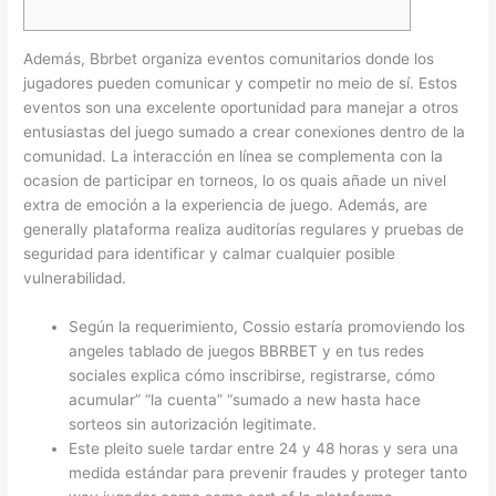
Además, Bbrbet organiza eventos comunitarios donde los
jugadores pueden comunicar y competir no meio de sí. Estos
eventos son una excelente oportunidad para manejar a otros
entusiastas del juego sumado a crear conexiones dentro de la
comunidad. La interacción en línea se complementa con la
ocasion de participar en torneos, lo os quais añade un nivel
extra de emoción a la experiencia de juego. Además, are
generally plataforma realiza auditorías regulares y pruebas de
seguridad para identificar y calmar cualquier posible
vulnerabilidad.
Según la requerimiento, Cossio estaría promoviendo los
angeles tablado de juegos BBRBET y en tus redes
sociales explica cómo inscribirse, registrarse, cómo
acumular” “la cuenta” “sumado a new hasta hace
sorteos sin autorización legitimate.
Este pleito suele tardar entre 24 y 48 horas y sera una
medida estándar para prevenir fraudes y proteger tanto