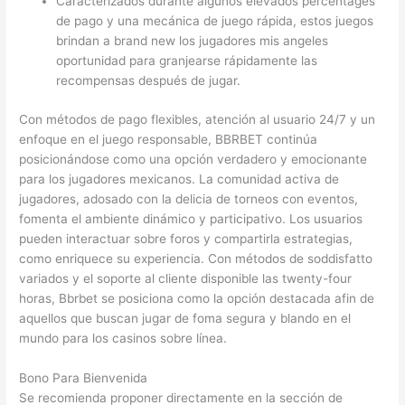
Caracterizados durante algunos elevados percentages
de pago y una mecánica de juego rápida, estos juegos
brindan a brand new los jugadores mis angeles
oportunidad para granjearse rápidamente las
recompensas después de jugar.
Con métodos de pago flexibles, atención al usuario 24/7 y un
enfoque en el juego responsable, BBRBET continúa
posicionándose como una opción verdadero y emocionante
para los jugadores mexicanos. La comunidad activa de
jugadores, adosado con la delicia de torneos con eventos,
fomenta el ambiente dinámico y participativo. Los usuarios
pueden interactuar sobre foros y compartirla estrategias,
como enriquece su experiencia. Con métodos de soddisfatto
variados y el soporte al cliente disponible las twenty-four
horas, Bbrbet se posiciona como la opción destacada afin de
aquellos que buscan jugar de foma segura y blando en el
mundo para los casinos sobre línea.
Bono Para Bienvenida
Se recomienda proponer directamente en la sección de