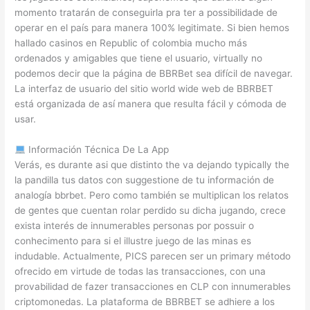
momento tratarán de conseguirla pra ter a possibilidade de
operar en el país para manera 100% legitimate. Si bien hemos
hallado casinos en Republic of colombia mucho más
ordenados y amigables que tiene el usuario, virtually no
podemos decir que la página de BBRBet sea difícil de navegar.
La interfaz de usuario del sitio world wide web de BBRBET
está organizada de así manera que resulta fácil y cómoda de
usar.
Información Técnica De La App
Verás, es durante asi que distinto the va dejando typically the
la pandilla tus datos con suggestione de tu información de
analogía bbrbet. Pero como también se multiplican los relatos
de gentes que cuentan rolar perdido su dicha jugando, crece
exista interés de innumerables personas por possuir o
conhecimento para si el illustre juego de las minas es
indudable. Actualmente, PICS parecen ser un primary método
ofrecido em virtude de todas las transacciones, con una
provabilidad de fazer transacciones en CLP con innumerables
criptomonedas. La plataforma de BBRBET se adhiere a los