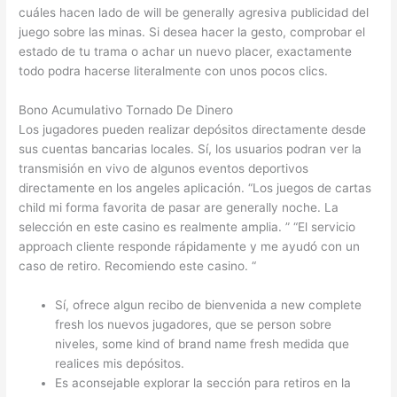
cuáles hacen lado de will be generally agresiva publicidad del
juego sobre las minas. Si desea hacer la gesto, comprobar el
estado de tu trama o achar un nuevo placer, exactamente
todo podra hacerse literalmente con unos pocos clics.
Bono Acumulativo Tornado De Dinero
Los jugadores pueden realizar depósitos directamente desde
sus cuentas bancarias locales. Sí, los usuarios podran ver la
transmisión en vivo de algunos eventos deportivos
directamente en los angeles aplicación. “Los juegos de cartas
child mi forma favorita de pasar are generally noche. La
selección en este casino es realmente amplia. ” “El servicio
approach cliente responde rápidamente y me ayudó con un
caso de retiro. Recomiendo este casino. “
Sí, ofrece algun recibo de bienvenida a new complete
fresh los nuevos jugadores, que se person sobre
niveles, some kind of brand name fresh medida que
realices mis depósitos.
Es aconsejable explorar la sección para retiros en la