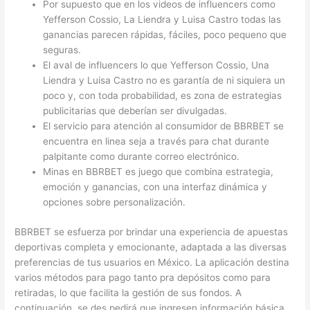
Por supuesto que en los videos de influencers como
Yefferson Cossio, La Liendra y Luisa Castro todas las
ganancias parecen rápidas, fáciles, poco pequeno que
seguras.
El aval de influencers lo que Yefferson Cossio, Una
Liendra y Luisa Castro no es garantía de ni siquiera un
poco y, con toda probabilidad, es zona de estrategias
publicitarias que deberían ser divulgadas.
El servicio para atención al consumidor de BBRBET se
encuentra en linea seja a través para chat durante
palpitante como durante correo electrónico.
Minas en BBRBET es juego que combina estrategia,
emoción y ganancias, con una interfaz dinámica y
opciones sobre personalización.
BBRBET se esfuerza por brindar una experiencia de apuestas
deportivas completa y emocionante, adaptada a las diversas
preferencias de tus usuarios en México. La aplicación destina
varios métodos para pago tanto pra depósitos como para
retiradas, lo que facilita la gestión de sus fondos. A
continuación, se des pedirá que ingresen información básica