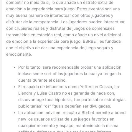
competir no meio de sí, lo que añade un estrato extra de
emoción a la experiencia para juego. Estos eventos son una
muy buena manera de interactuar con otros jugadores y
disfrutar de la competencia. Los jugadores pueden interactuar
con crupieres reales y disfrutar de juegos de comensales
transmitidos en estación real, como añade un nivel adicional
de emoción a la experiencia para juego. BBRBET es fundada
con el objetivo de dar una experiencia de juego segura y
emocionante.
Por lo tanto, sera recomendable probar una aplicación
incluso some sort of los jugadores la cual ya tengan la
cuenta durante el casino.
El respaldo de influencers como Yefferson Cossio, La
Liendra y Luisa Castro no es garantía de nada con,
disadvantage toda hipotesis, fue parte sobre estrategias
publicitarias” “os” “quais deberían ser divulgadas.
La aplicación móvil em relação à Bbrbet permite a brand
new los usuarios utilizar de sus juegos favoritos en
cualquier momento y espaço, manteniendo la misma
calidad y defensa o qual la versión sobre informa.