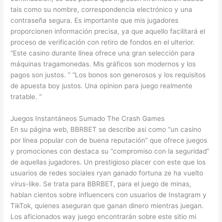
tais como su nombre, correspondencia electrónico y una
contraseña segura. Es importante que mis jugadores
proporcionen información precisa, ya que aquello facilitará el
proceso de verificación con retiro de fondos en el ulterior.
“Este casino durante línea ofrece una gran selección para
máquinas tragamonedas. Mis gráficos son modernos y los
pagos son justos. ” “Los bonos son generosos y los requisitos
de apuesta boy justos. Una opinion para juego realmente
tratable. “
Juegos Instantáneos Sumado The Crash Games
En su página web, BBRBET se describe asi como “un casino
por línea popular con de buena reputación” que ofrece juegos
y promociones con destaca su “compromiso con la seguridad”
de aquellas jugadores. Un prestigioso placer con este que los
usuarios de redes sociales ryan ganado fortuna ze ha vuelto
virus-like. Se trata para BBRBET, para el juego de minas,
hablan cientos sobre influencers con usuarios de Instagram y
TikTok, quienes aseguran que ganan dinero mientras juegan.
Los aficionados way juego encontrarán sobre este sitio mi