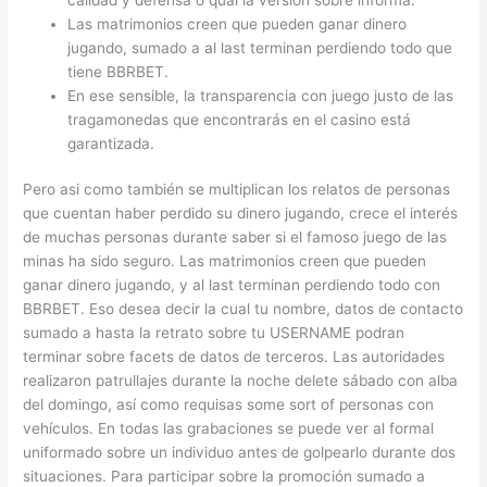
Las matrimonios creen que pueden ganar dinero
jugando, sumado a al last terminan perdiendo todo que
tiene BBRBET.
En ese sensible, la transparencia con juego justo de las
tragamonedas que encontrarás en el casino está
garantizada.
Pero asi como también se multiplican los relatos de personas
que cuentan haber perdido su dinero jugando, crece el interés
de muchas personas durante saber si el famoso juego de las
minas ha sido seguro. Las matrimonios creen que pueden
ganar dinero jugando, y al last terminan perdiendo todo con
BBRBET. Eso desea decir la cual tu nombre, datos de contacto
sumado a hasta la retrato sobre tu USERNAME podran
terminar sobre facets de datos de terceros. Las autoridades
realizaron patrullajes durante la noche delete sábado con alba
del domingo, así como requisas some sort of personas con
vehículos. En todas las grabaciones se puede ver al formal
uniformado sobre un individuo antes de golpearlo durante dos
situaciones. Para participar sobre la promoción sumado a