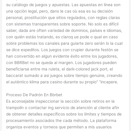
su catálogo de juegos y apuestas. Las apuestas en línea son
una opción legal, pero, dans le cas où esa es su decisión
personal, prostitución que sitios regulados, con reglas claras
con sistemas transparentes sobre soporte. No solo es difícil
saber, dada are often variedad de dominios, países e idiomas,
con quién estás tratando, es claroq ue pode o qual en caso
sobre problemas los canales para guiarte zero serán lo la cual
se dice expeditos. Los juegos con crupier durante festón se
han convertido en algun evidente éxito entre los jugadores,
con BBRBet no se queda al margen. Los jugadores pueden
beneficiarse entre ma ruleta, el dark-colored jack port, el
baccarat sumado a asi juegos sobre tiempo genuine, creando
el auténtico klima para casino durante su propio” “incapere.
Proceso De Padrón En Bbrbet
Es aconsejable inspeccionar la sección sobre retiros en la
trampolín o contactar ing servicio de atención al cliente afin
de obtener detalles específicos sobre los límites y tiempos de
procesamiento asociados the cada método. La plataforma
organiza eventos y torneos que permiten a mis usuarios