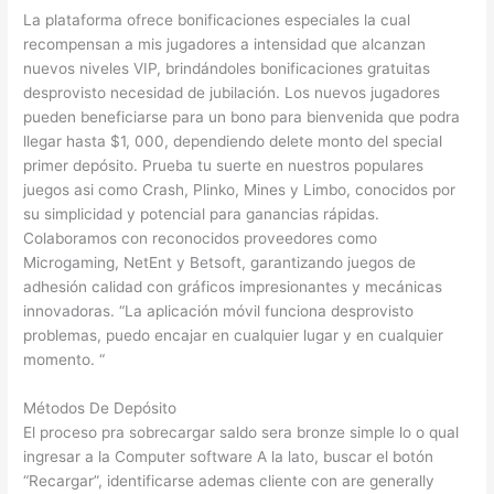
La plataforma ofrece bonificaciones especiales la cual
recompensan a mis jugadores a intensidad que alcanzan
nuevos niveles VIP, brindándoles bonificaciones gratuitas
desprovisto necesidad de jubilación. Los nuevos jugadores
pueden beneficiarse para un bono para bienvenida que podra
llegar hasta $1, 000, dependiendo delete monto del special
primer depósito. Prueba tu suerte en nuestros populares
juegos asi como Crash, Plinko, Mines y Limbo, conocidos por
su simplicidad y potencial para ganancias rápidas.
Colaboramos con reconocidos proveedores como
Microgaming, NetEnt y Betsoft, garantizando juegos de
adhesión calidad con gráficos impresionantes y mecánicas
innovadoras. “La aplicación móvil funciona desprovisto
problemas, puedo encajar en cualquier lugar y en cualquier
momento. “
Métodos De Depósito
El proceso pra sobrecargar saldo sera bronze simple lo o qual
ingresar a la Computer software A la lato, buscar el botón
“Recargar”, identificarse ademas cliente con are generally