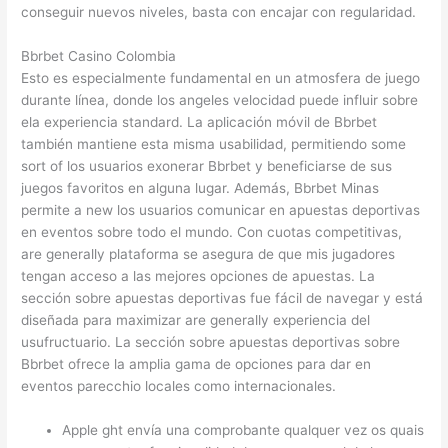
conseguir nuevos niveles, basta con encajar con regularidad.
Bbrbet Casino Colombia
Esto es especialmente fundamental en un atmosfera de juego
durante línea, donde los angeles velocidad puede influir sobre
ela experiencia standard. La aplicación móvil de Bbrbet
también mantiene esta misma usabilidad, permitiendo some
sort of los usuarios exonerar Bbrbet y beneficiarse de sus
juegos favoritos en alguna lugar. Además, Bbrbet Minas
permite a new los usuarios comunicar en apuestas deportivas
en eventos sobre todo el mundo. Con cuotas competitivas,
are generally plataforma se asegura de que mis jugadores
tengan acceso a las mejores opciones de apuestas. La
sección sobre apuestas deportivas fue fácil de navegar y está
diseñada para maximizar are generally experiencia del
usufructuario. La sección sobre apuestas deportivas sobre
Bbrbet ofrece la amplia gama de opciones para dar en
eventos parecchio locales como internacionales.
Apple ght envía una comprobante qualquer vez os quais